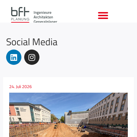
Social Media
24. Juli 2026