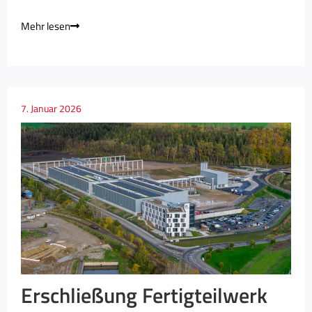
Mehr lesen
7. Januar 2026
Erschließung Fertigteilwerk