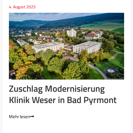
4. August 2025
Zuschlag Modernisierung
Klinik Weser in Bad Pyrmont
Mehr lesen