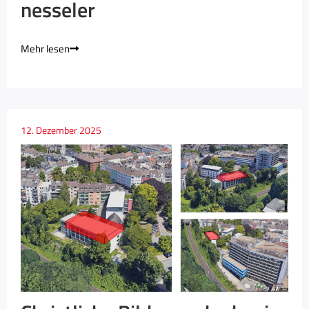
nesseler
Mehr lesen
12. Dezember 2025