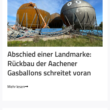
Abschied einer Landmarke:
Rückbau der Aachener
Gasballons schreitet voran
Mehr lesen