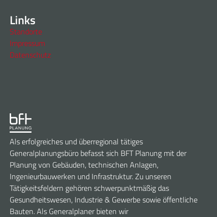
Links
Standorte
Impressum
Datenschutz
Als erfolgreiches und überregional tätiges
Generalplanungsbüro befasst sich BFT Planung mit der
Planung von Gebäuden, technischen Anlagen,
Ingenieurbauwerken und Infrastruktur. Zu unseren
Tätigkeitsfeldern gehören schwerpunktmäßig das
Gesundheitswesen, Industrie & Gewerbe sowie öffentliche
Bauten. Als Generalplaner bieten wir