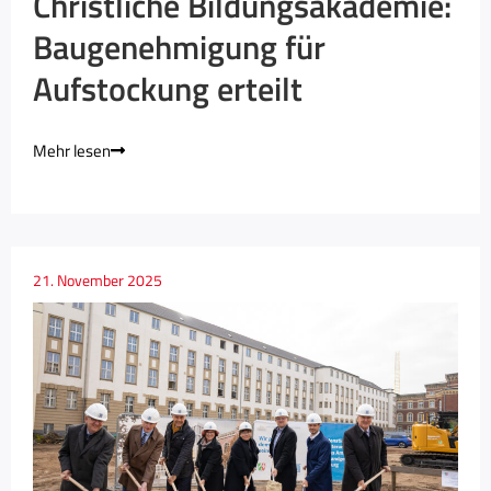
Christliche Bildungsakademie:
Baugenehmigung für
Aufstockung erteilt
Mehr lesen
21. November 2025