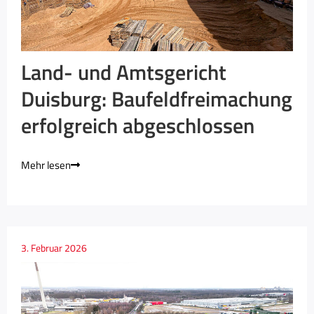
Land- und Amtsgericht
Duisburg: Baufeldfreimachung
erfolgreich abgeschlossen
Mehr lesen
3. Februar 2026