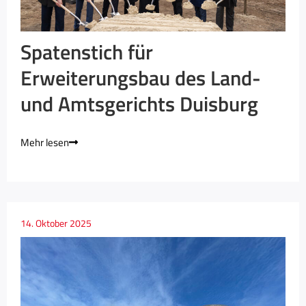
Spatenstich für
Erweiterungsbau des Land-
und Amtsgerichts Duisburg
Mehr lesen
14. Oktober 2025