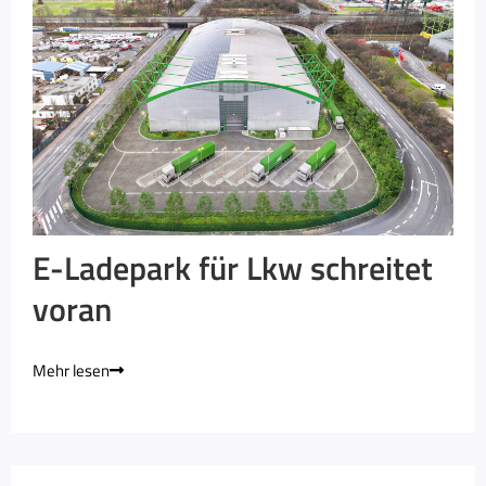
E-Ladepark für Lkw schreitet
voran
Mehr lesen