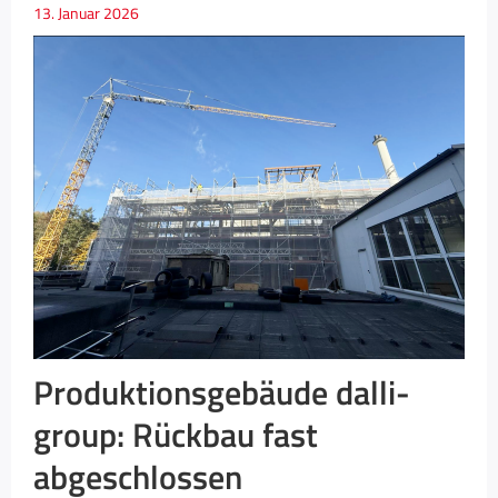
13. Januar 2026
Produktionsgebäude dalli-
group: Rückbau fast
abgeschlossen