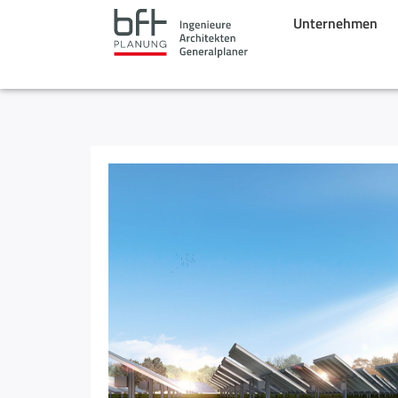
Unternehmen