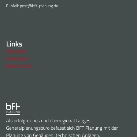
E-Mail: post@bft-planung.de
Links
Standorte
Impressum
Datenschutz
Als erfolgreiches und überregional tätiges
Generalplanungsbüro befasst sich BFT Planung mit der
Planung von Gebäuden, technischen Anlagen,