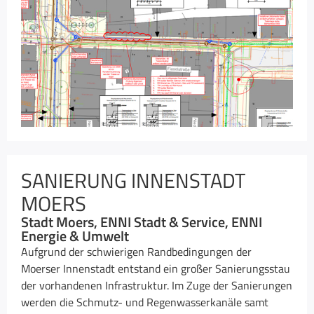
SANIERUNG INNENSTADT
MOERS
Stadt Moers, ENNI Stadt & Service, ENNI
Energie & Umwelt
Aufgrund der schwierigen Randbedingungen der
Moerser Innenstadt entstand ein großer Sanierungsstau
der vorhandenen Infrastruktur. Im Zuge der Sanierungen
werden die Schmutz- und Regenwasserkanäle samt