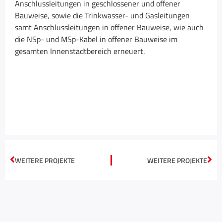
Anschlussleitungen in geschlossener und offener
Bauweise, sowie die Trinkwasser- und Gasleitungen
samt Anschlussleitungen in offener Bauweise, wie auch
die NSp- und MSp-Kabel in offener Bauweise im
gesamten Innenstadtbereich erneuert.
WEITERE PROJEKTE
WEITERE PROJEKTE