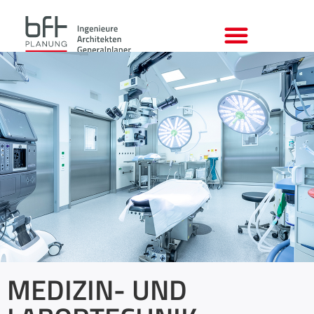
MEDIZIN- UND