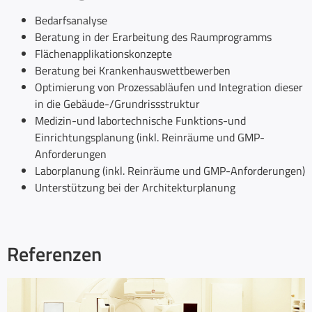
Bedarfsanalyse
Beratung in der Erarbeitung des Raumprogramms
Flächenapplikationskonzepte
Beratung bei Krankenhauswettbewerben
Optimierung von Prozessabläufen und Integration dieser
in die Gebäude-/Grundrissstruktur
Medizin-und labortechnische Funktions-und
Einrichtungsplanung (inkl. Reinräume und GMP-
Anforderungen
Laborplanung (inkl. Reinräume und GMP-Anforderungen)
Unterstützung bei der Architekturplanung
Referenzen