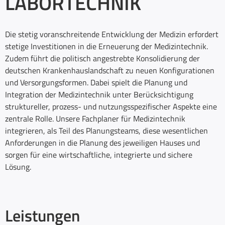
LABORTECHNIK
Die stetig voranschreitende Entwicklung der Medizin erfordert
stetige Investitionen in die Erneuerung der Medizintechnik.
Zudem führt die politisch angestrebte Konsolidierung der
deutschen Krankenhauslandschaft zu neuen Konfigurationen
und Versorgungsformen. Dabei spielt die Planung und
Integration der Medizintechnik unter Berücksichtigung
struktureller, prozess- und nutzungsspezifischer Aspekte eine
zentrale Rolle. Unsere Fachplaner für Medizintechnik
integrieren, als Teil des Planungsteams, diese wesentlichen
Anforderungen in die Planung des jeweiligen Hauses und
sorgen für eine wirtschaftliche, integrierte und sichere
Lösung.
Leistungen