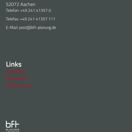
52072 Aachen
Telefon: +49 241 41357 0
Telefax: +49 241 41357 111
E-Mail: post@bft-planung.de
Links
Standorte
Impressum
Datenschutz