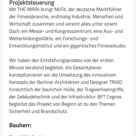
Projektsteuerung
Mit THE MIRAI bringt McFit, der deutsche Marktführer
der Fitnessbranche, erstmalig Industrie, Menschen und
Wirtschaft zusammen und vereint alles unter einem
Dach: ein Messe- und Kongresszentrum, eine Aus- und
Weiterbildungsstätte, ein Forschungs- und
Entwicklungsinstitut und ein gigantisches Fitnessstudio.
Wir haben den Entstehungsprozess von der ersten
Minute beratend begleitet. Als Gesamtplaner
konzeptionieren wir die Umsetzung des innovativen
Konzepts der Berliner Architekten und Designer TRIAD
hinsichtlich der baulichen Hülle, der Tragwerkseingriffe,
der Gebäudetechnik und der Infrastruktur. BFT Cognos
begleitet das Projekt von Beginn an zu den Themen
Sicherheit und Brandschutz.
Bauherr: