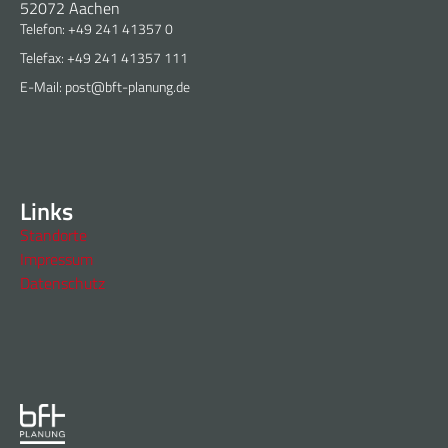
52072 Aachen
Telefon: +49 241 41357 0
Telefax: +49 241 41357 111
E-Mail: post@bft-planung.de
Links
Standorte
Impressum
Datenschutz