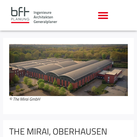
© The Mirai GmbH
THE MIRAI, OBERHAUSEN