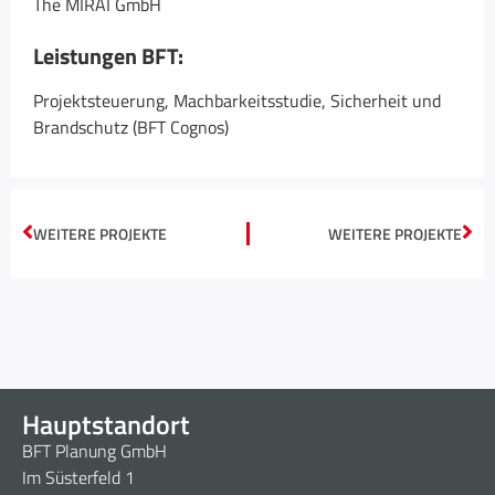
The MIRAI GmbH
Leistungen BFT:
Projektsteuerung, Machbarkeitsstudie, Sicherheit und
Brandschutz (BFT Cognos)
WEITERE PROJEKTE
WEITERE PROJEKTE
Hauptstandort
BFT Planung GmbH
Im Süsterfeld 1